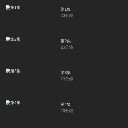
第1集
23
分鐘
第2集
23
分鐘
第3集
23
分鐘
第4集
23
分鐘