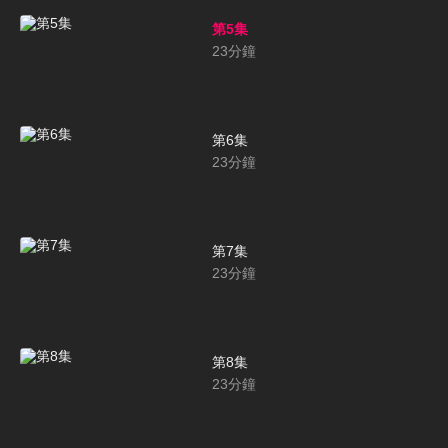
第5集
23
分鐘
第6集
23
分鐘
第7集
23
分鐘
第8集
23
分鐘