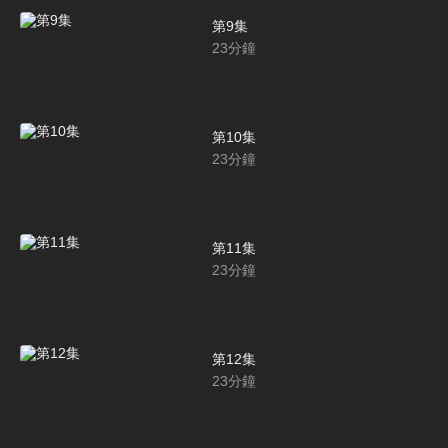
第9集
23
分鐘
第10集
23
分鐘
第11集
23
分鐘
第12集
23
分鐘