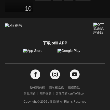
10
下載 ofiii APP
版權與商標
隱私權政策
服務條款
常見問題
用戶回饋
客服信箱 csr@ofiii.com
Copyright ©
2026
ofiii 歐飛 All Rights Reserved