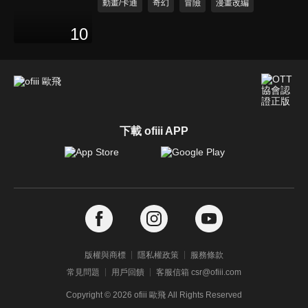
動畫/卡通
奇幻
冒險
漫畫改編
10
下載 ofiii APP
版權與商標
隱私權政策
服務條款
常見問題
用戶回饋
客服信箱 csr@ofiii.com
Copyright ©
2026
ofiii 歐飛 All Rights Reserved