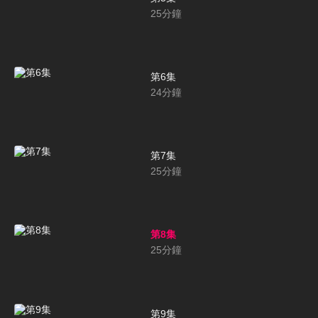
25
分鐘
第6集
24
分鐘
第7集
25
分鐘
第8集
25
分鐘
第9集