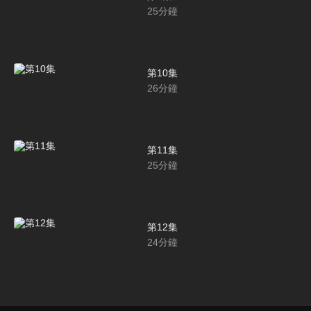
25
分鐘
第10集
26
分鐘
第11集
25
分鐘
第12集
24
分鐘