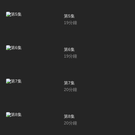
第5集
19
分鐘
第6集
19
分鐘
第7集
20
分鐘
第8集
20
分鐘