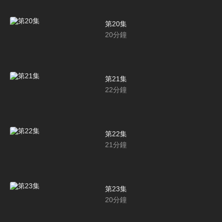
第20集
20
分鐘
第21集
22
分鐘
第22集
21
分鐘
第23集
20
分鐘