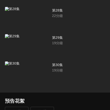
第28集
22
分鐘
第29集
19
分鐘
第30集
19
分鐘
預告花絮