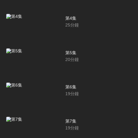
第4集
25
分鐘
第5集
20
分鐘
第6集
19
分鐘
第7集
19
分鐘