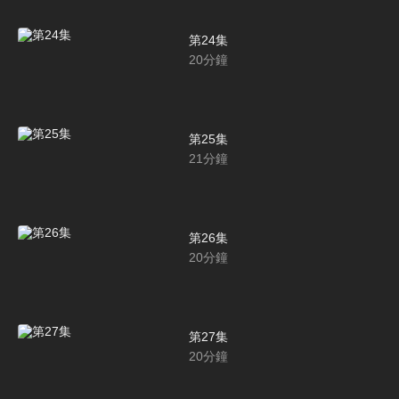
第24集
20
分鐘
第25集
21
分鐘
第26集
20
分鐘
第27集
20
分鐘