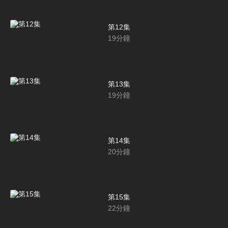
第12集
19
分鐘
第13集
19
分鐘
第14集
20
分鐘
第15集
22
分鐘