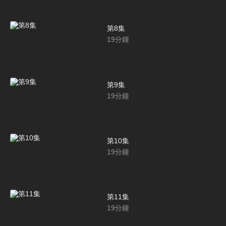
第8集
19
分鐘
第9集
19
分鐘
第10集
19
分鐘
第11集
19
分鐘