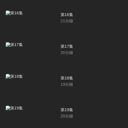
第16集
21
分鐘
第17集
20
分鐘
第18集
19
分鐘
第19集
20
分鐘