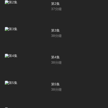
第2集
37
分鐘
第3集
38
分鐘
第4集
38
分鐘
第5集
38
分鐘