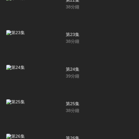
第22集
38
分鐘
第23集
38
分鐘
第24集
39
分鐘
第25集
38
分鐘
第26集