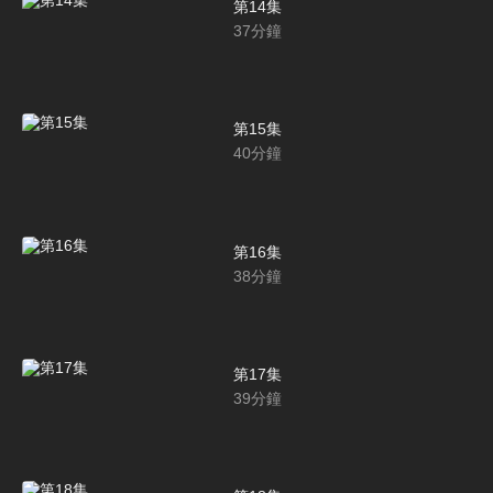
第14集
37
分鐘
第15集
40
分鐘
第16集
38
分鐘
第17集
39
分鐘