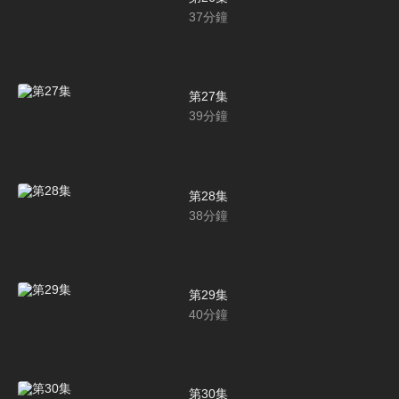
37
分鐘
第27集
39
分鐘
第28集
38
分鐘
第29集
40
分鐘
第30集