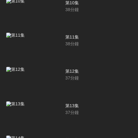
第10集
38
分鐘
第11集
38
分鐘
第12集
37
分鐘
第13集
37
分鐘