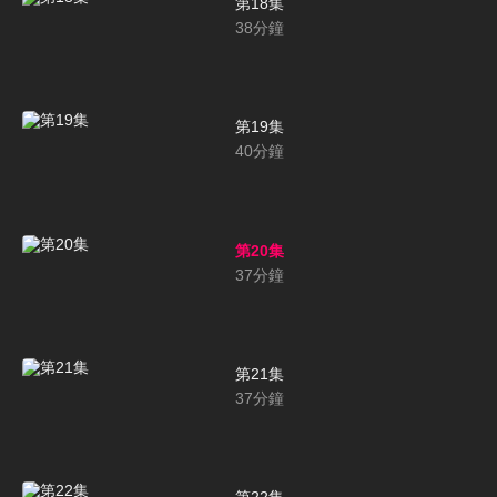
第18集
38
分鐘
第19集
40
分鐘
第20集
37
分鐘
第21集
37
分鐘