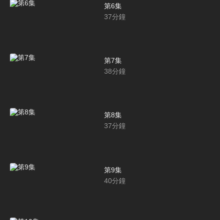
第6集
37
分鐘
第7集
38
分鐘
第8集
37
分鐘
第9集
40
分鐘