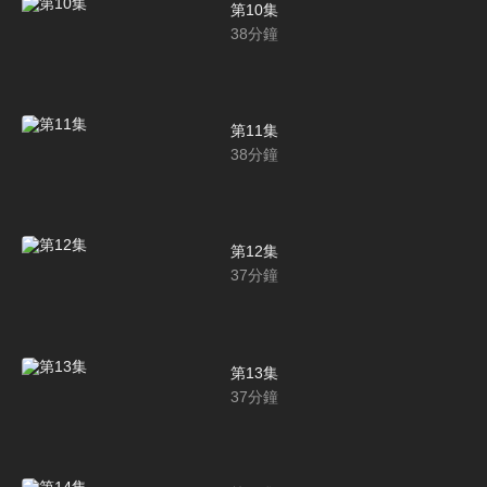
第10集
38
分鐘
第11集
38
分鐘
第12集
37
分鐘
第13集
37
分鐘