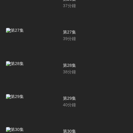
37
分鐘
第27集
39
分鐘
第28集
38
分鐘
第29集
40
分鐘
第30集