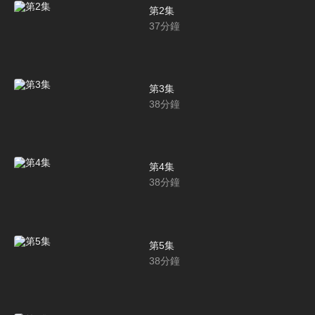
第2集
37
分鐘
第3集
38
分鐘
第4集
38
分鐘
第5集
38
分鐘