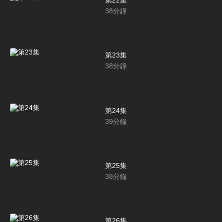
第22集
38
分鐘
第23集
38
分鐘
第24集
39
分鐘
第25集
38
分鐘
第26集