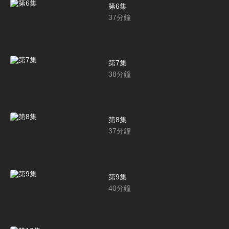
第6集
37
分鐘
第7集
38
分鐘
第8集
37
分鐘
第9集
40
分鐘