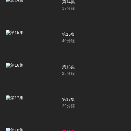
第14集
37
分鐘
第15集
40
分鐘
第16集
38
分鐘
第17集
39
分鐘