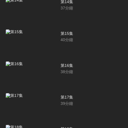
第14集
37
分鐘
第15集
40
分鐘
第16集
38
分鐘
第17集
39
分鐘