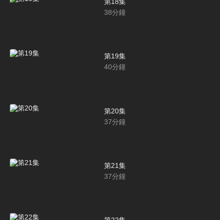
第18集
38
分鐘
第19集
40
分鐘
第20集
37
分鐘
第21集
37
分鐘