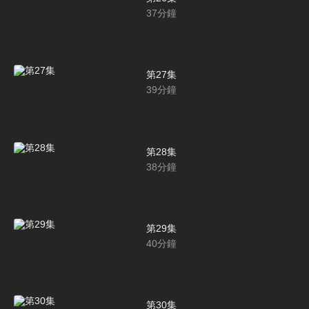
37
分鐘
第27集
39
分鐘
第28集
38
分鐘
第29集
40
分鐘
第30集