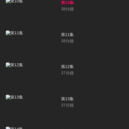
第10集
38
分鐘
第11集
38
分鐘
第12集
37
分鐘
第13集
37
分鐘