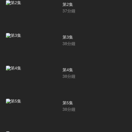
第2集
37
分鐘
第3集
38
分鐘
第4集
38
分鐘
第5集
38
分鐘