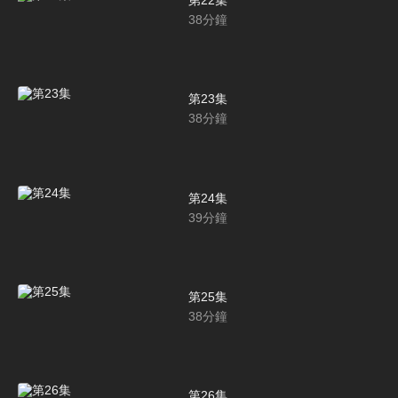
第22集
38
分鐘
第23集
38
分鐘
第24集
39
分鐘
第25集
38
分鐘
第26集