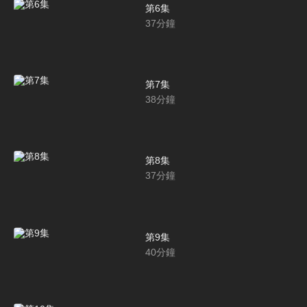
第6集
37
分鐘
第7集
38
分鐘
第8集
37
分鐘
第9集
40
分鐘