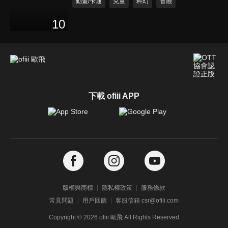
動畫/卡通
兒童
科幻
冒險
10
下載 ofiii APP
版權與商標
隱私權政策
服務條款
常見問題
用戶回饋
客服信箱 csr@ofiii.com
Copyright ©
2026
ofiii 歐飛 All Rights Reserved