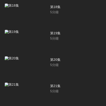
第18集
5
分鐘
第19集
5
分鐘
第20集
5
分鐘
第21集
5
分鐘