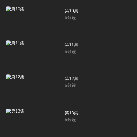
第10集
5
分鐘
第11集
5
分鐘
第12集
5
分鐘
第13集
5
分鐘