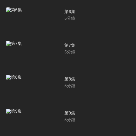
第6集
5
分鐘
第7集
5
分鐘
第8集
5
分鐘
第9集
5
分鐘