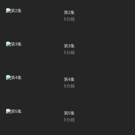
第2集
5
分鐘
第3集
5
分鐘
第4集
5
分鐘
第5集
5
分鐘