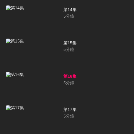
第14集
5
分鐘
第15集
5
分鐘
第16集
5
分鐘
第17集
5
分鐘