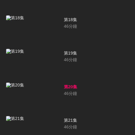
第18集
46
分鐘
第19集
46
分鐘
第20集
46
分鐘
第21集
46
分鐘