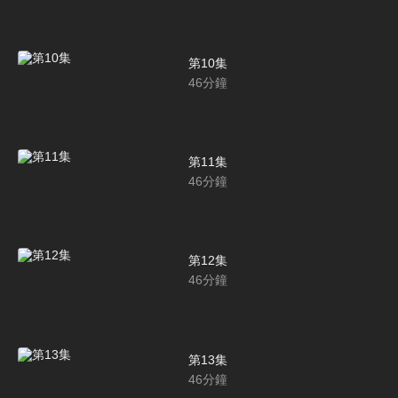
第10集
46
分鐘
第11集
46
分鐘
第12集
46
分鐘
第13集
46
分鐘