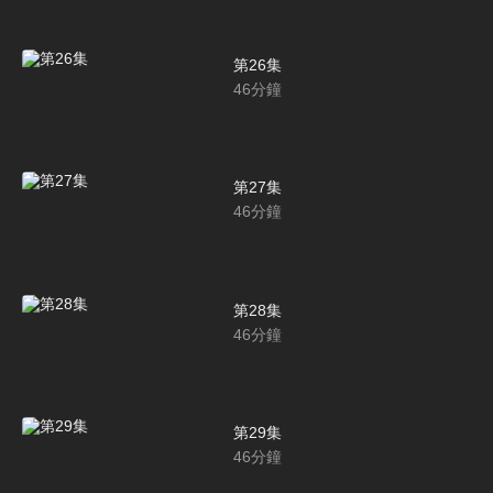
第26集
46
分鐘
第27集
46
分鐘
第28集
46
分鐘
第29集
46
分鐘