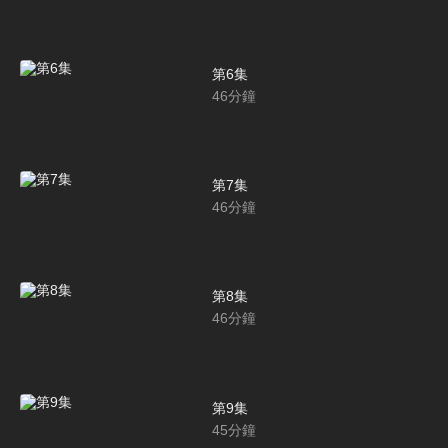
第6集
46
分鐘
第7集
46
分鐘
第8集
46
分鐘
第9集
45
分鐘