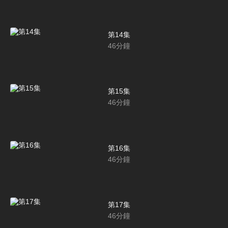
第14集
46
分鐘
第15集
46
分鐘
第16集
46
分鐘
第17集
46
分鐘