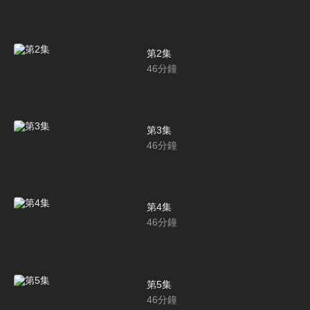
第2集
46
分鐘
第3集
46
分鐘
第4集
46
分鐘
第5集
46
分鐘