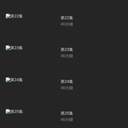
第22集
46
分鐘
第23集
46
分鐘
第24集
46
分鐘
第25集
46
分鐘