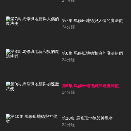
24
分鐘
第7集 馬修班地德與人偶的魔法使
24
分鐘
第8集 馬修班地德和狼的魔法使們
24
分鐘
第9集 馬修班地德與加速魔法使
24
分鐘
第10集 馬修班地德與神覺者
24
分鐘