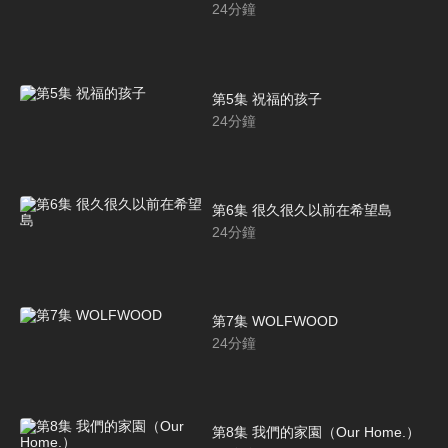
24
分鐘
第5集 祝福的孩子
24
分鐘
第6集 很久很久以前在希望島
24
分鐘
第7集 WOLFWOOD
24
分鐘
第8集 我們的家園（Our Home.）