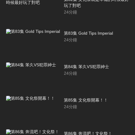
玩了對吧
24
分鐘
第83集 Gold Tips Imperial
24
分鐘
第84集 笨久VS犯罪紳士
24
分鐘
第85集 文化祭開幕！！
24
分鐘
第86集 奔流吧！文化祭！