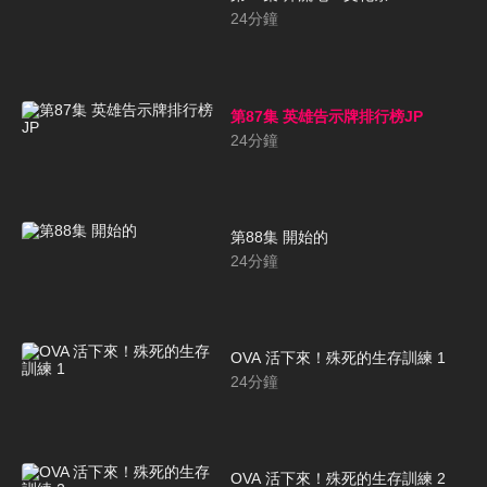
24
分鐘
第87集 英雄告示牌排行榜JP
24
分鐘
第88集 開始的
24
分鐘
OVA 活下來！殊死的生存訓練 1
24
分鐘
OVA 活下來！殊死的生存訓練 2