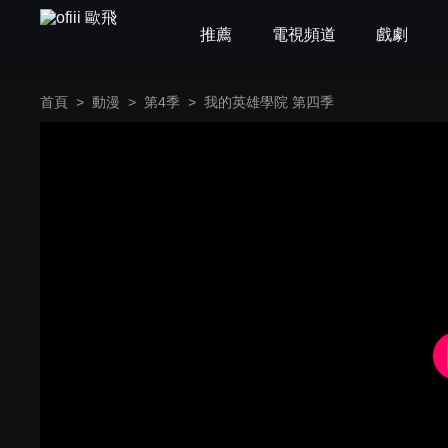
推薦
電視頻道
戲劇
首頁
>
動漫
>
第4季
>
我的英雄學院 第四季