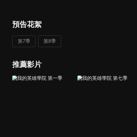
預告花絮
第7季
第8季
推薦影片