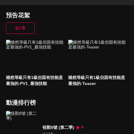
預告花絮
第1季
雖然等級只有1級但固有技能是
雖然等級只有1級但固有技能是
最強的-PV1_最強技能
最強的-Teaser
動漫排行榜
怪獸8號 (第二季)
9
全13集