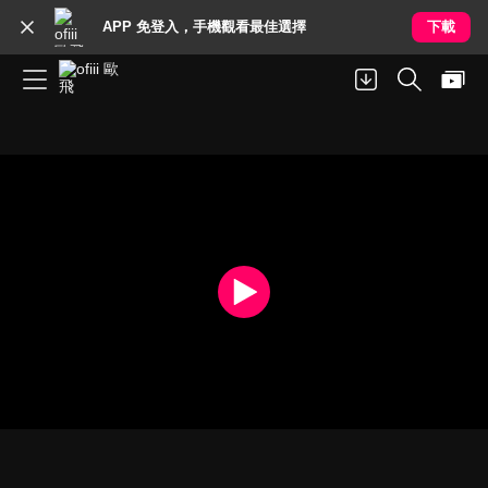
APP 免登入，手機觀看最佳選擇
下載