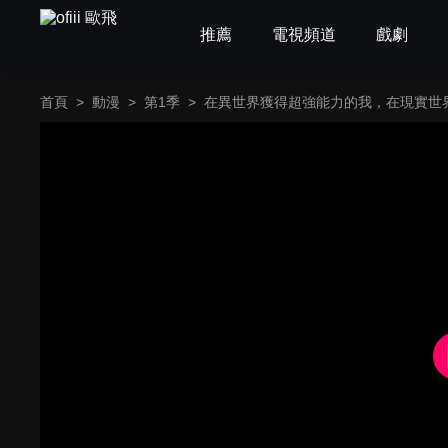
推薦
電視頻道
戲劇
首頁
>
動漫
>
第1季
>
在異世界獲得超強能力的我，在現實世