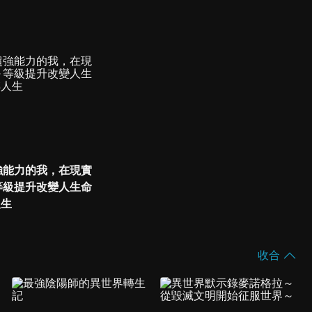
強能力的我，在現實
等級提升改變人生命
人生
收合