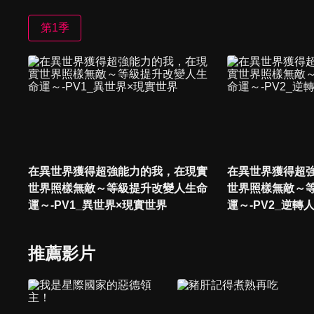
第1季
在異世界獲得超強能力的我，在現實
在異世界獲得超
世界照樣無敵～等級提升改變人生命
世界照樣無敵～
運～-PV1_異世界×現實世界
運～-PV2_逆轉
推薦影片