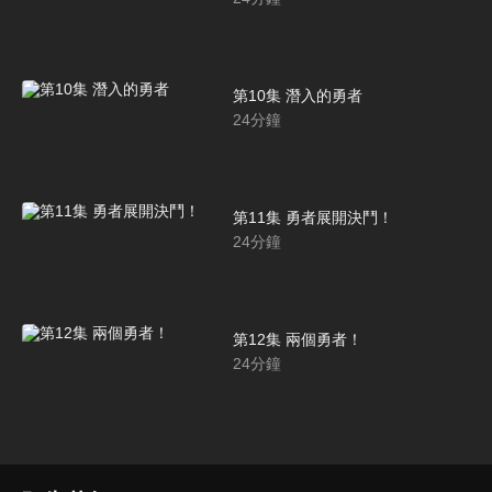
第10集 潛入的勇者
24
分鐘
第11集 勇者展開決鬥！
24
分鐘
第12集 兩個勇者！
24
分鐘