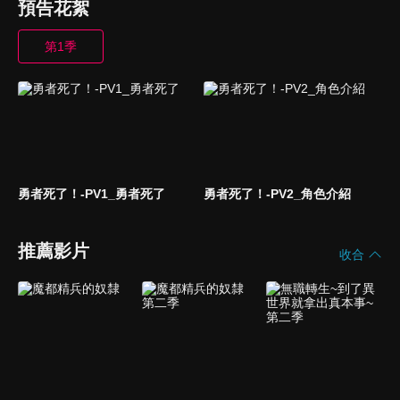
預告花絮
第1季
勇者死了！-PV1_勇者死了
勇者死了！-PV2_角色介紹
推薦影片
收合