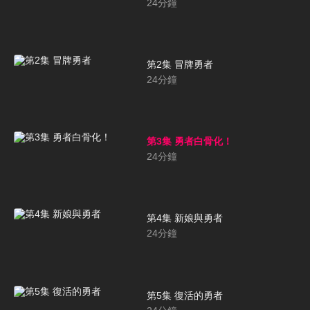
24
分鐘
第2集 冒牌勇者
24
分鐘
第3集 勇者白骨化！
24
分鐘
第4集 新娘與勇者
24
分鐘
第5集 復活的勇者