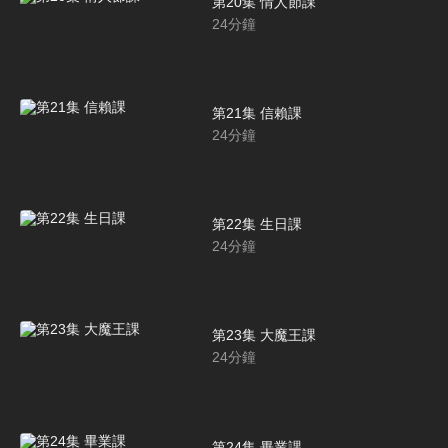
第20集 情人節課
24
分鐘
第21集 信賴課
24
分鐘
第22集 生日課
24
分鐘
第23集 大魔王課
24
分鐘
第24集 畢業課