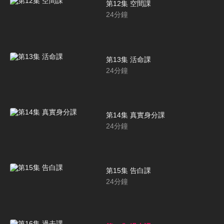
第12集 空間課
24
分鐘
第13集 活命課
24
分鐘
第14集 真實身分課
24
分鐘
第15集 告白課
24
分鐘