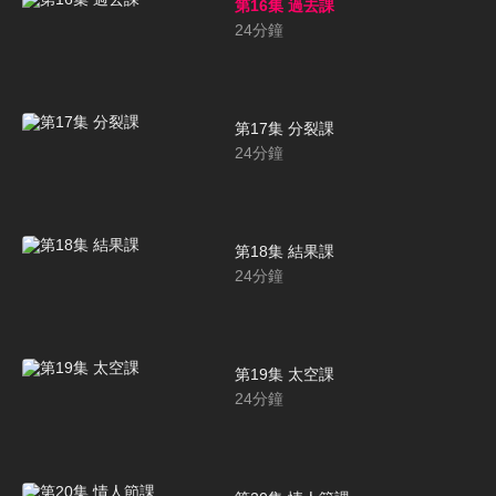
第16集 過去課
24
分鐘
第17集 分裂課
24
分鐘
第18集 結果課
24
分鐘
第19集 太空課
24
分鐘