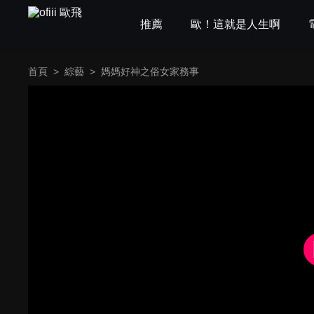
推薦
歐！這就是人生啊
首頁
>
綜藝
>
媽媽好神之俗女家務事