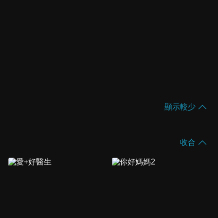
顯示較少
收合