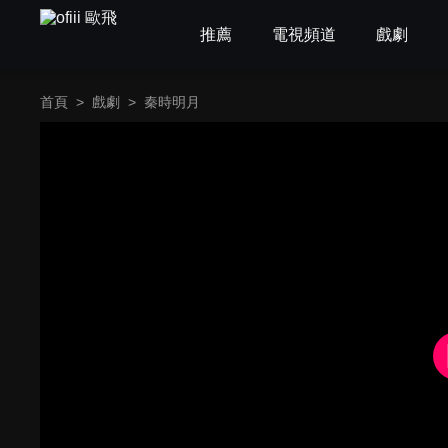
推薦
電視頻道
戲劇
首頁
>
戲劇
>
秦時明月