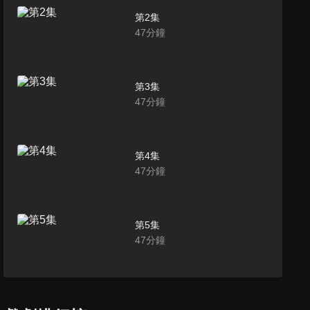
第2集
47
分鐘
第3集
47
分鐘
第4集
47
分鐘
第5集
47
分鐘
第6集
47
分鐘