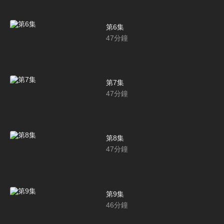
第6集
47
分鐘
第7集
47
分鐘
第8集
47
分鐘
第9集
46
分鐘