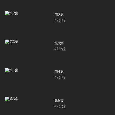
第2集
47
分鐘
第3集
47
分鐘
第4集
47
分鐘
第5集
47
分鐘