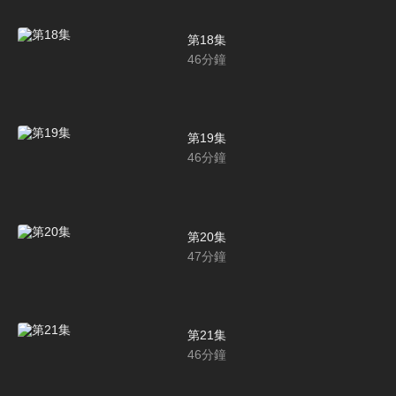
第18集
46
分鐘
第19集
46
分鐘
第20集
47
分鐘
第21集
46
分鐘