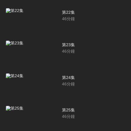
第22集
46
分鐘
第23集
46
分鐘
第24集
46
分鐘
第25集
46
分鐘