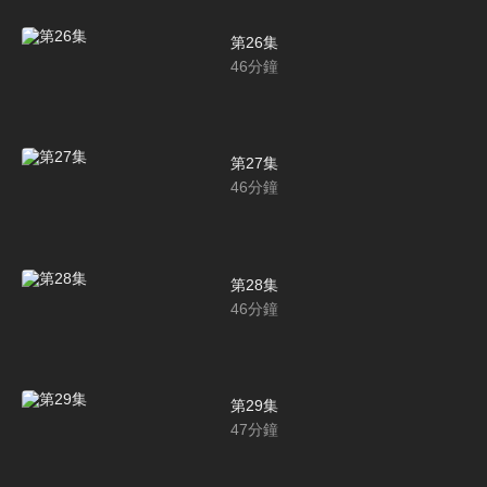
第26集
46
分鐘
第27集
46
分鐘
第28集
46
分鐘
第29集
47
分鐘