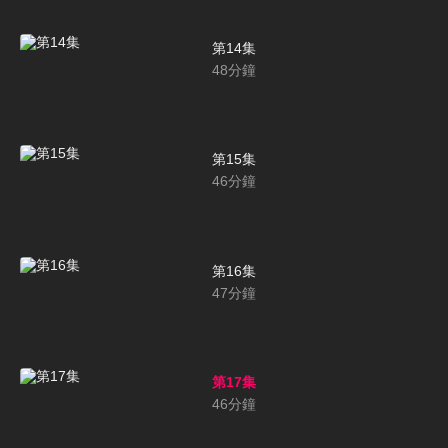
第14集
48
分鐘
第15集
46
分鐘
第16集
47
分鐘
第17集
46
分鐘