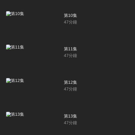
第10集
47
分鐘
第11集
47
分鐘
第12集
47
分鐘
第13集
47
分鐘