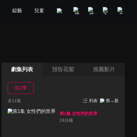
劇
綜藝
兒童
GOOD TV
娛樂
美食旅遊
劇集列表
預告花絮
推薦影片
第1季
全11集
列表
舊→新
第1集 女性們的世界
24
分鐘