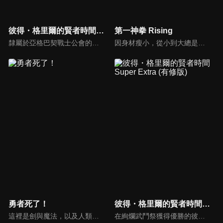
彼得・格里爾的賢者時間(有修版)
第一神拳 Rising
隸屬於亞格巴契戰士公會的彼得・格里爾，成功地在武鬥祭中脫穎而出，獲得了地表最強男人的稱號！如此一來，和戀人露薇莉亞・桑克圖斯的婚約便能獲得承認。但是，龐大的力量也伴隨了巨大的代價…鬼人、妖精和獸人，盯上地表最強遺傳因子的各種異種族女性們，正對彼得的精華虎視眈眈。
因身材瘦小，從小到大總是受到欺負的主人公一步，在機緣之下遇見拳擊教練‧鷹村守，而進入鴨川拳擊道館內學習。在認識了許多夥伴、經歷多重比賽之後終於獲得日本輕量級冠軍寶座。但一步不因獲得日本冠軍而停下腳步，反而向更遠大的目標邁！
勇者死了！
彼得・格里爾的賢者時間Super Extra (有修版)
這裡是劍與魔法，以及人類的敵人惡魔存在的世界。有一點好色的農夫少年托卡，某天不小心害勇者席恩掉入了自製的陷阱中，害勇者死掉了！托卡為了隱藏這個事實而將勇者的屍體埋了起來，但隔天早上，他的身體卻出現了異變…！？這個從陷阱開始，村民與美少女們之間有點色色的奇幻冒險故事即將揭開序幕！
在絢爛武鬥祭獲得優勝的彼得．格里爾，獲得了地表最強的稱號。就在他以為這樣就能和未婚妻露薇莉亞結婚時，各種異種族的女性都盯上了他的因子，接二連三地對他進行誘惑。彼得雖有著最強的武力，但他的意志卻是最弱的。數次屈服於誘惑，放縱他的下半身。