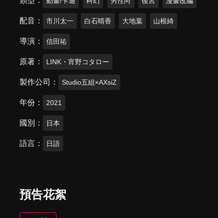
類型
動畫/卡通
科幻
男性向
後宮
漫畫改編
配音
市川太一
白石晴香
大地葉
山根綺
導演
信田祐
原著
LINK・宵野コタロー
製作公司
Studio五組×AXsiZ
年份
2021
國別
日本
語言
日語
預告花絮