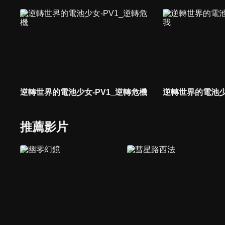
逆轉世界的電池少女-PV1_逆轉危機
逆轉世界的電池少
推薦影片