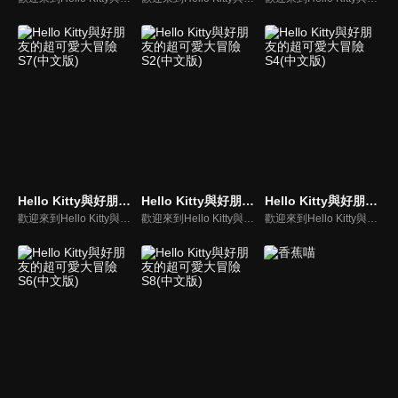
Hello Kitty與好朋友的超可愛大冒險S7(中文版)
Hello Kitty與好朋友的超可愛大冒險S2(中文版)
Hello Kitty與好朋友的超可愛大冒險S4(中文版)
歡迎來到Hello Kitty與好朋友的超可愛大冒險! 與Hello Kitty, 大眼蛙, 酷企鵝, 美樂蒂, 布丁狗還有酷洛米, 準備和朋友們一起經歷有趣的冒險吧!
歡迎來到Hello Kitty與好朋友的超可愛大冒險!與Hello Kitty, 大眼蛙, 酷企鵝, 美樂蒂, 布丁狗還有酷洛米, 準備和朋友們一起經歷有趣的冒險吧!
歡迎來到Hello Kitty與好朋友的超可愛大冒險!與Hello Kitty, 大眼蛙, 酷企鵝, 美樂蒂, 布丁狗還有酷洛米, 準備和朋友們一起經歷有趣的冒險吧!