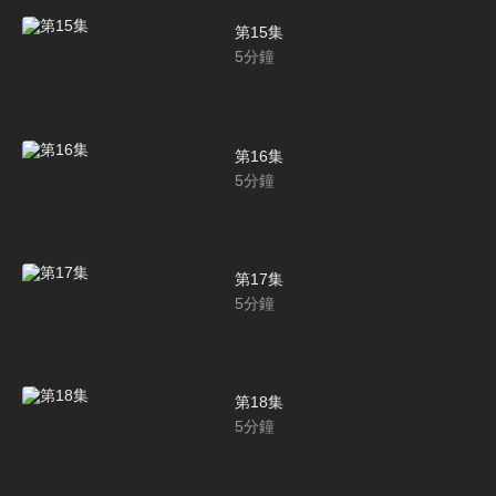
第15集
5
分鐘
第16集
5
分鐘
第17集
5
分鐘
第18集
5
分鐘