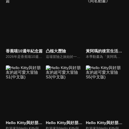
香蕉喵10週年紀念篇
凸槌大歷險
黃阿瑪的後宮生活《同名動畫》
2026年是香蕉喵10週年紀念。即將推出全新的原創角色！
這場冒險之旅始於一隻粗心的送子鳥，不小心把寶寶送到錯的人家。他把熊貓家跟熊家的地址搞混了！而這隻凡事追求正確的熊，決定要規劃一場冒險，把熊貓寶寶送回父母身邊。漫長的旅行路上，他們遇見愛講話的鵜鶘、膽小的野狼以及生性浪漫的老虎，通過許多危險和難關，最後成功把熊貓寶寶送回父母身邊！
本季動畫為「黃阿瑪的後宮生活」貓界皇上黃阿瑪剛登基時的後宮初期點滴，描述奴才志銘與狸貓，帶著阿瑪（貓）與灰胖（兔）、招弟（幼貓）住進新住所後發生的種種趣事。
Hello Kitty與好朋友的超可愛大冒險S1(中文版)
Hello Kitty與好朋友的超可愛大冒險S3(中文版)
Hello Kitty與好朋友的超可愛大冒險S5(中文版)
歡迎來到Hello Kitty與好朋友的超可愛大冒險!與Hello Kitty, 大眼蛙, 酷企鵝, 美樂蒂, 布丁狗還有酷洛米, 準備和朋友們一起經歷有趣的冒險吧!
歡迎來到Hello Kitty與好朋友的超可愛大冒險!與Hello Kitty, 大眼蛙, 酷企鵝, 美樂蒂, 布丁狗還有酷洛米, 準備和朋友們一起經歷有趣的冒險吧!
歡迎來到Hello Kitty與好朋友的超可愛大冒險!與Hello Kitty, 大眼蛙, 酷企鵝, 美樂蒂, 布丁狗還有酷洛米, 準備和朋友們一起經歷有趣的冒險吧!