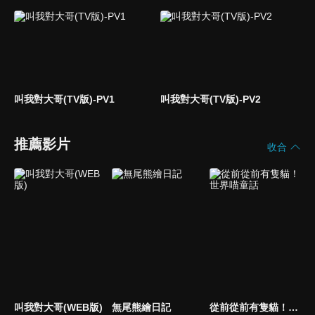
叫我對大哥(TV版)-PV1
叫我對大哥(TV版)-PV2
推薦影片
收合
叫我對大哥(WEB版)
無尾熊繪日記
從前從前有隻貓！世界喵童話