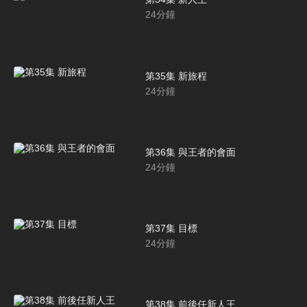
24
分鐘
第35集 新旅程
24
分鐘
第36集 與王者的會面
24
分鐘
第37集 目標
24
分鐘
第38集 前後任新人王