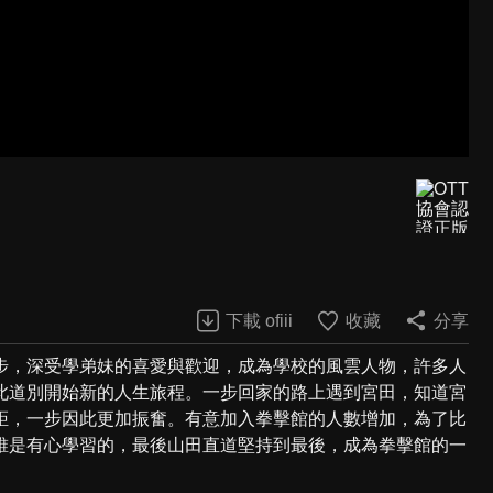
下載 ofiii
收藏
分享
步，深受學弟妹的喜愛與歡迎，成為學校的風雲人物，許多人
此道別開始新的人生旅程。一步回家的路上遇到宮田，知道宮
距，一步因此更加振奮。有意加入拳擊館的人數增加，為了比
誰是有心學習的，最後山田直道堅持到最後，成為拳擊館的一