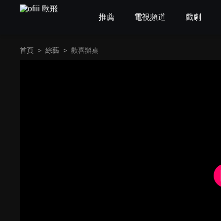
推薦
電視頻道
戲劇
首頁
>
綜藝
>
歡喜辦桌