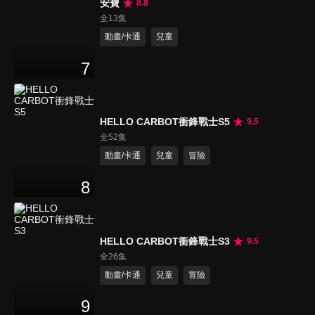
安寶
8.8
全13集
動畫/卡通
兒童
7
HELLO CARBOT衝鋒戰士S5
9.5
全52集
動畫/卡通
兒童
冒險
8
HELLO CARBOT衝鋒戰士S3
9.5
全26集
動畫/卡通
兒童
冒險
9