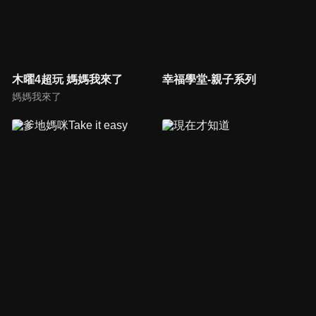
木曜4超玩 媽媽我來了
幸福學堂-親子系列
媽媽我來了