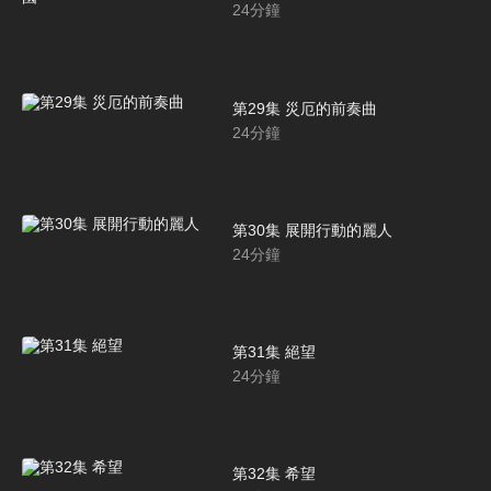
24
分鐘
第29集 災厄的前奏曲
24
分鐘
第30集 展開行動的麗人
24
分鐘
第31集 絕望
24
分鐘
第32集 希望