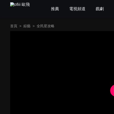
推薦
電視頻道
戲劇
首頁
>
綜藝
>
全民星攻略