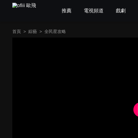
推薦
電視頻道
戲劇
首頁
>
綜藝
>
全民星攻略