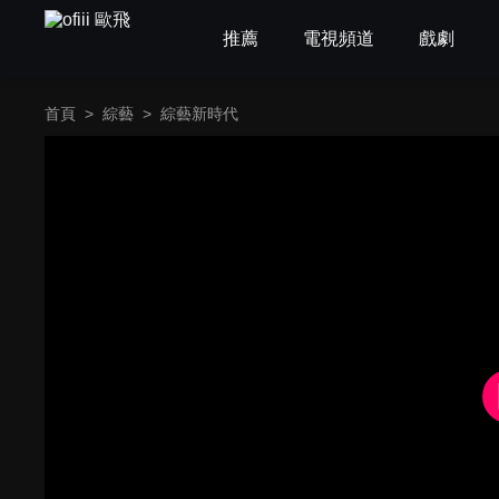
推薦
電視頻道
戲劇
首頁
>
綜藝
>
綜藝新時代