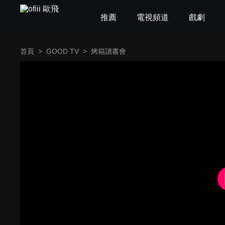
推薦
電視頻道
戲劇
首頁
>
GOOD TV
>
烤箱讀書會