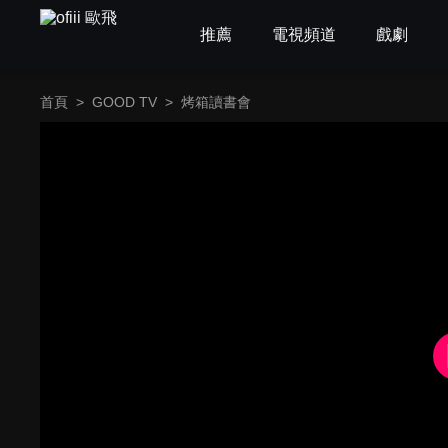
推薦
電視頻道
戲劇
首頁
>
GOOD TV
>
烤箱讀書會