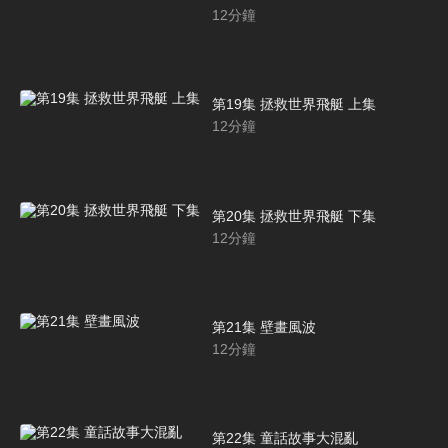
12
分鐘
第19集 拯救世界飛艇 上集
12
分鐘
第20集 拯救世界飛艇 下集
12
分鐘
第21集 壁畫風波
12
分鐘
第22集 童話故事大混亂