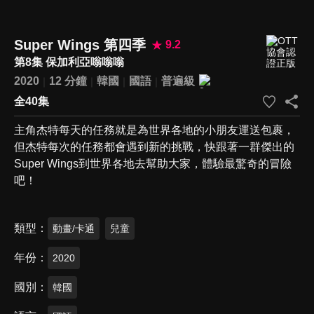
Super Wings 第四季
9.2
第8集 保加利亞嗡嗡嗡
2020
12 分鐘
韓國
國語
普遍級
全40集
主角杰特每天的任務就是為世界各地的小朋友運送包裹，
但杰特每次的任務都會遇到新的挑戰，快跟著一群傑出的
Super Wings到世界各地去幫助大家，體驗最驚奇的冒險
吧！
類型
動畫/卡通
兒童
年份
2020
國別
韓國