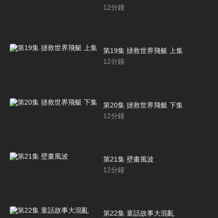
12
分鐘
第19集 拯救世界飛艇 上集
12
分鐘
第20集 拯救世界飛艇 下集
12
分鐘
第21集 壁畫風波
12
分鐘
第22集 童話故事大混亂