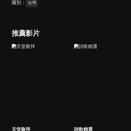
國別
台灣
推薦影片
天堂敬拜
詩歌精選