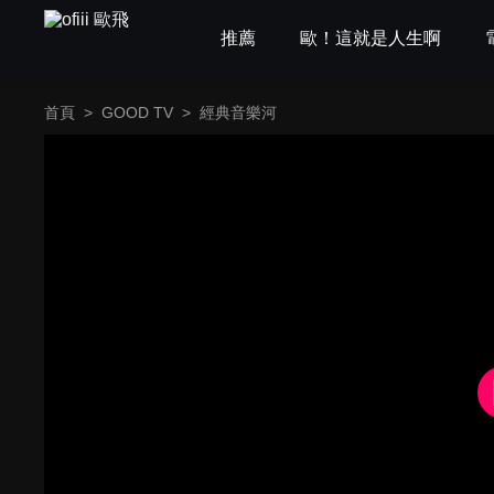
推薦
歐！這就是人生啊
首頁
>
GOOD TV
>
經典音樂河