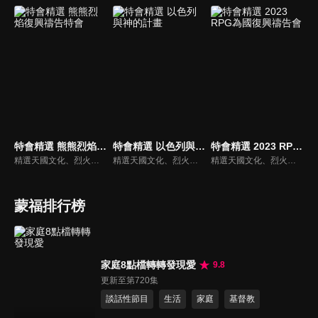
特會精選 熊熊烈焰復興禱告特會
特會精選 以色列與神的計畫
特會精選 2023 RPG為國復興禱告會
精選天國文化、烈火特會、超自然大能與使徒性教會等特會，幫助我們更加明白神的心意，好讓我們的生命能走在神的道路上進入命定。
精選天國文化、烈火特會、超自然大能與使徒性教會等特會，幫助我們更加明白神的心意，好讓我們的生命能走在神的道路上進入命定。
精選天國文化、烈火特會、超自然大能與使徒性教會等特會，幫助我們更加明白神的心意，好讓我們的生命能走在神的道路上進入命定。
蒙福排行榜
家庭8點檔轉轉發現愛
9.8
更新至第720集
談話性節目
生活
家庭
基督教