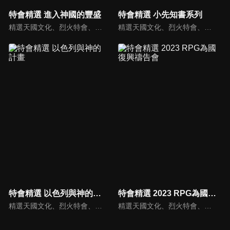
特會精選 進入神國的豐盛
特會精選 小先知書系列
精選天國文化、烈火特會、超自然大能與使徒性教會等特會，幫助我們更加明白神的心意，好讓我們的生命能走在神的道路上進入命定。
精選天國文化、烈火特會、超自然大能與使徒性教會等特會，幫助我們更加明白神的心意，好讓我們的生命能走在神的道路上進入命定。
特會精選 以色列與神的計畫
特會精選 2023 RPG為國復興禱告會
精選天國文化、烈火特會、超自然大能與使徒性教會等特會，幫助我們更加明白神的心意，好讓我們的生命能走在神的道路上進入命定。
精選天國文化、烈火特會、超自然大能與使徒性教會等特會，幫助我們更加明白神的心意，好讓我們的生命能走在神的道路上進入命定。