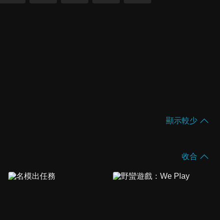
顯示較少
收合