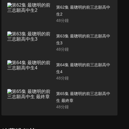
第62集 最聰明的前三志願高中
生2
48
分鐘
第63集 最聰明的前三志願高中
生3
48
分鐘
第64集 最聰明的前三志願高中
生4
48
分鐘
第65集 最聰明的前三志願高中
生 最終章
48
分鐘
第66集 最聰明的名嘴Part2 1
47
分鐘