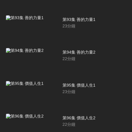
第93集 善的力量1
23
分鐘
第94集 善的力量2
22
分鐘
第95集 價值人生1
23
分鐘
第96集 價值人生2
22
分鐘