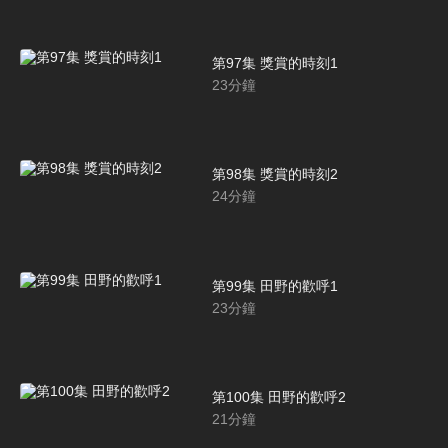
第97集 獎賞的時刻1
23
分鐘
第98集 獎賞的時刻2
24
分鐘
第99集 田野的歡呼1
23
分鐘
第100集 田野的歡呼2
21
分鐘