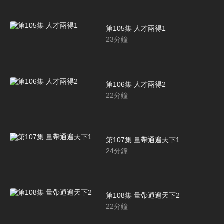
第105集 人才兩得1
23
分鐘
第106集 人才兩得2
22
分鐘
第107集 量帶通遍天下1
24
分鐘
第108集 量帶通遍天下2
22
分鐘