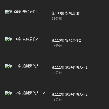
第109集 安然居住1
22
分鐘
第110集 安然居住2
23
分鐘
第111集 施與受的人生1
23
分鐘
第112集 施與受的人生2
21
分鐘