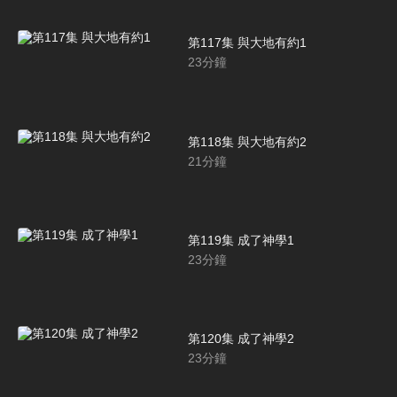
第117集 與大地有約1
23
分鐘
第118集 與大地有約2
21
分鐘
第119集 成了神學1
23
分鐘
第120集 成了神學2
23
分鐘