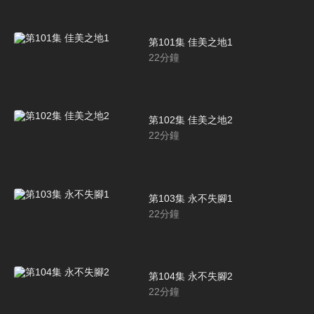
第101集 佳美之地1
22
分鐘
第102集 佳美之地2
22
分鐘
第103集 永不失腳1
22
分鐘
第104集 永不失腳2
22
分鐘