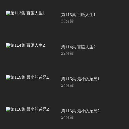
第113集 百匯人生1
23
分鐘
第114集 百匯人生2
22
分鐘
第115集 最小的弟兄1
24
分鐘
第116集 最小的弟兄2
24
分鐘