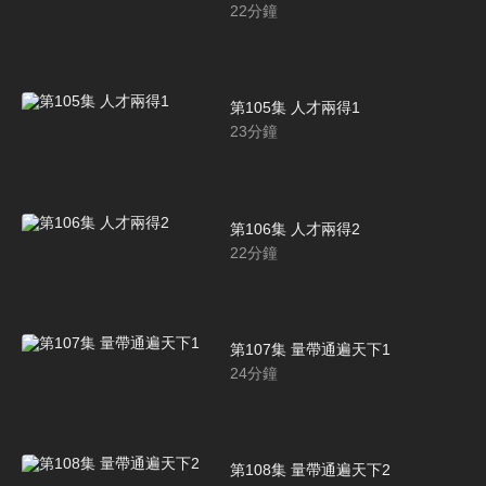
22
分鐘
第105集 人才兩得1
23
分鐘
第106集 人才兩得2
22
分鐘
第107集 量帶通遍天下1
24
分鐘
第108集 量帶通遍天下2