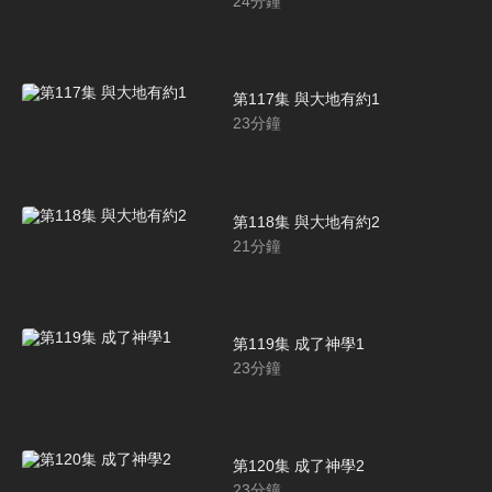
24
分鐘
第117集 與大地有約1
23
分鐘
第118集 與大地有約2
21
分鐘
第119集 成了神學1
23
分鐘
第120集 成了神學2
23
分鐘