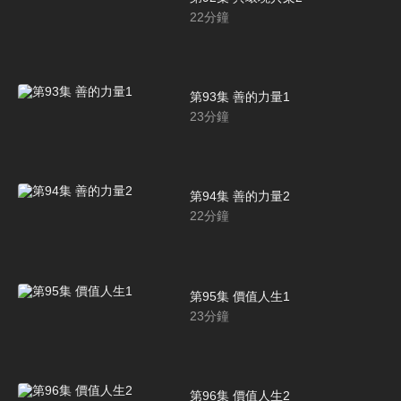
22
分鐘
第93集 善的力量1
23
分鐘
第94集 善的力量2
22
分鐘
第95集 價值人生1
23
分鐘
第96集 價值人生2