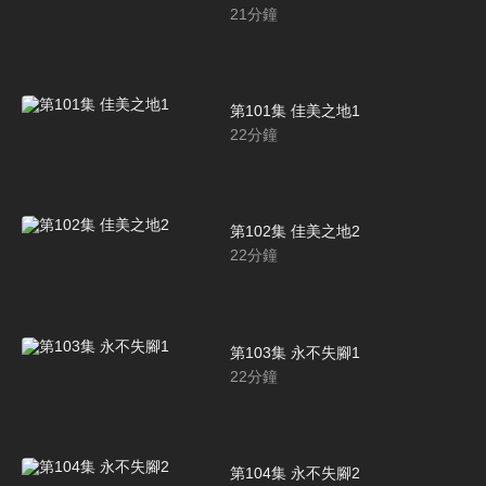
21
分鐘
第101集 佳美之地1
22
分鐘
第102集 佳美之地2
22
分鐘
第103集 永不失腳1
22
分鐘
第104集 永不失腳2