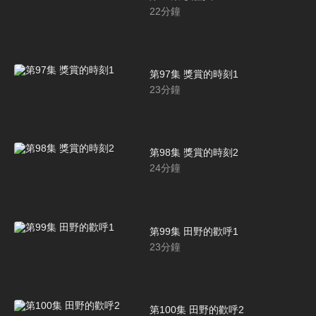
22
分鐘
第97集 獎賞的時刻1
23
分鐘
第98集 獎賞的時刻2
24
分鐘
第99集 田野的歡呼1
23
分鐘
第100集 田野的歡呼2