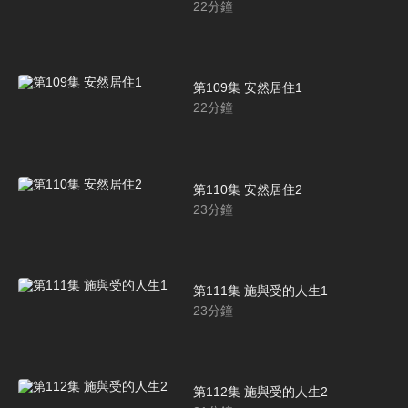
22
分鐘
第109集 安然居住1
22
分鐘
第110集 安然居住2
23
分鐘
第111集 施與受的人生1
23
分鐘
第112集 施與受的人生2