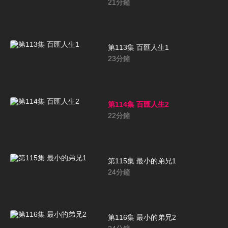
21
分鐘
第113集 百匯人生1
23
分鐘
第114集 百匯人生2
22
分鐘
第115集 最小的弟兄1
24
分鐘
第116集 最小的弟兄2