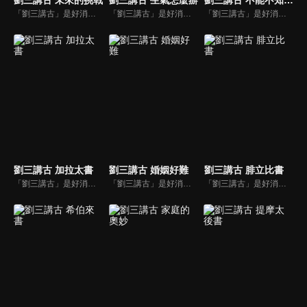
「劉三講古」是好消息最老牌的節目，除了加入戲劇元素「喳唸伯與長腳姨」外，並蒐集無數史料，找到美好而精彩的基督徒生命故事，好讓福音更輕鬆真實的呈現在觀眾眼前。
「劉三講古」是好消息最老牌的節目，除了加入戲劇元素「喳唸伯與長腳姨」外，並蒐集無數史料，找到美好而精彩的基督徒生命故事，好讓福音更輕鬆真實的呈現在觀眾眼前。
「劉三講古」是好消息最老牌的節目，除了加入戲劇元素「喳唸伯與長腳姨」外，並蒐集無數史料，找到美好而精彩的基督徒生命故事，好讓福音更輕鬆真實的呈現在觀眾眼前。
劉三講古 加拉太書
劉三講古 婚姻好難
劉三講古 腓立比書
「劉三講古」是好消息最老牌的節目，除了加入戲劇元素「喳唸伯與長腳姨」外，並蒐集無數史料，找到美好而精彩的基督徒生命故事，好讓福音更輕鬆真實的呈現在觀眾眼前。
「劉三講古」是好消息最老牌的節目，除了加入戲劇元素「喳唸伯與長腳姨」外，並蒐集無數史料，找到美好而精彩的基督徒生命故事，好讓福音更輕鬆真實的呈現在觀眾眼前。
「劉三講古」是好消息最老牌的節目，除了加入戲劇元素「喳唸伯與長腳姨」外，並蒐集無數史料，找到美好而精彩的基督徒生命故事，好讓福音更輕鬆真實的呈現在觀眾眼前。