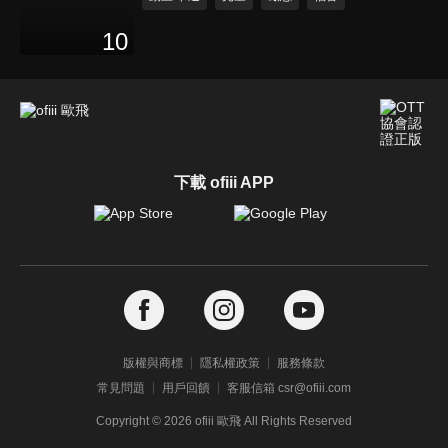
10
下載 ofiii APP
版權與商標
隱私權政策
服務條款
常見問題
用戶回饋
客服信箱 csr@ofiii.com
Copyright ©
2026
ofiii 歐飛 All Rights Reserved