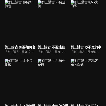
劉三講古 你要如何老
劉三講古 不要迷信
劉三講古 吵不完的事
「劉三講古」是好消息最老牌的節目，除了加入戲劇元素「喳唸伯與長腳姨」外，並蒐集無數史料，找到美好而精彩的基督徒生命故事，好讓福音更輕鬆真實的呈現在觀眾眼前。
「劉三講古」是好消息最老牌的節目，除了加入戲劇元素「喳唸伯與長腳姨」外，並蒐集無數史料，找到美好而精彩的基督徒生命故事，好讓福音更輕鬆真實的呈現在觀眾眼前。
「劉三講古」是好消息最老牌的節目，除了加入戲劇元素「喳唸伯與長腳姨」外，並蒐集無數史料，找到美好而精彩的基督徒生命故事，好讓福音更輕鬆真實的呈現在觀眾眼前。
劉三講古 未來的挑戰
劉三講古 生氣怎麼辦
劉三講古 不能不知的觀念