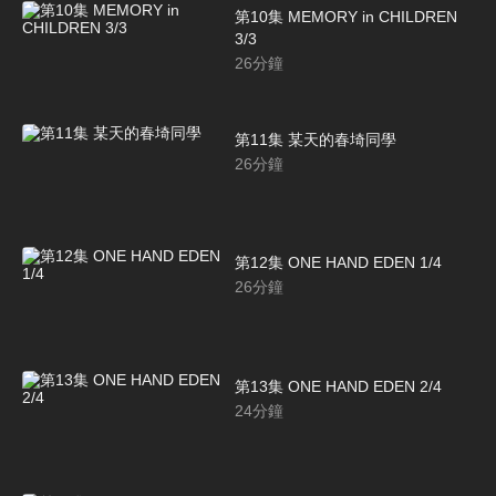
第10集 MEMORY in CHILDREN
3/3
26
分鐘
第11集 某天的春埼同學
26
分鐘
第12集 ONE HAND EDEN 1/4
26
分鐘
第13集 ONE HAND EDEN 2/4
24
分鐘