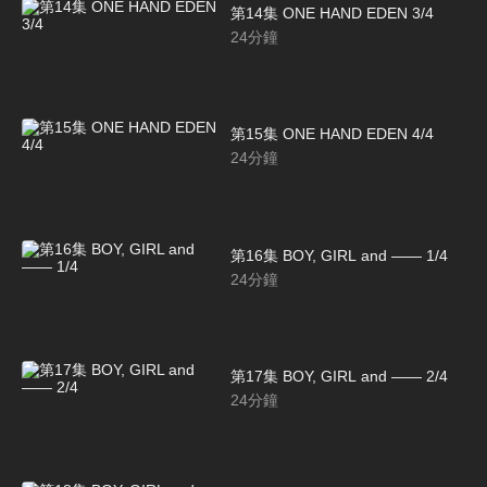
第14集 ONE HAND EDEN 3/4
24
分鐘
第15集 ONE HAND EDEN 4/4
24
分鐘
第16集 BOY, GIRL and ―― 1/4
24
分鐘
第17集 BOY, GIRL and ―― 2/4
24
分鐘