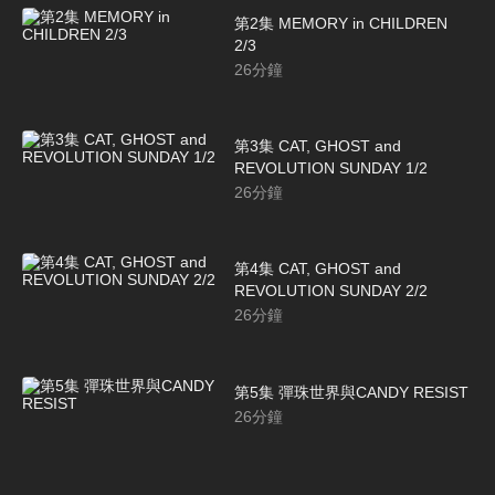
第2集 MEMORY in CHILDREN
2/3
26
分鐘
第3集 CAT, GHOST and
REVOLUTION SUNDAY 1/2
26
分鐘
第4集 CAT, GHOST and
REVOLUTION SUNDAY 2/2
26
分鐘
第5集 彈珠世界與CANDY RESIST
26
分鐘