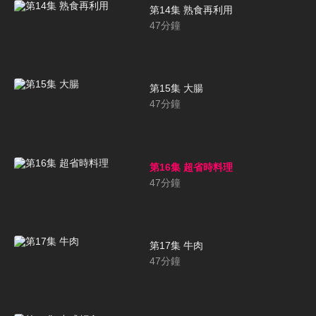
第14集 熟食再利用
47
分鐘
第15集 大腸
47
分鐘
第16集 超省時料理
47
分鐘
第17集 牛肉
47
分鐘