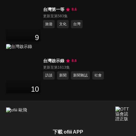
台灣第一等
8.6
更新至第583集
旅遊
文化
台灣
9
台灣啟示錄
8.6
更新至第1613集
訪談
新聞
新聞雜誌
社會
10
下載 ofiii APP